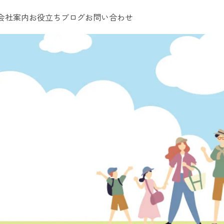
会社案内
お役立ちブログ
お問い合わせ