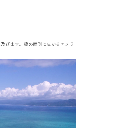
mに及びます。橋の両側に広がるエメラ